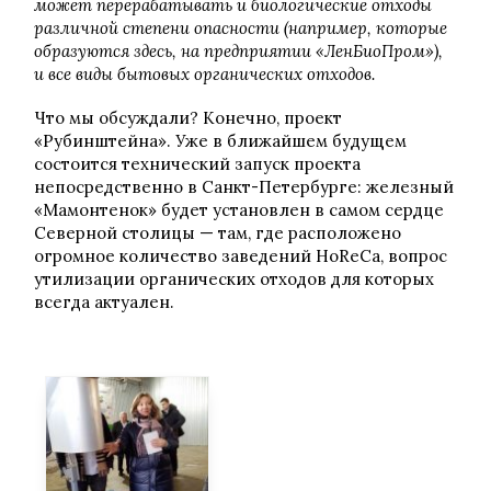
может перерабатывать и биологические отходы
различной степени опасности (например, которые
образуются здесь, на предприятии «ЛенБиоПром»),
и все виды бытовых органических отходов.
Что мы обсуждали? Конечно, проект
«Рубинштейна». Уже в ближайшем будущем
состоится технический запуск проекта
непосредственно в Санкт-Петербурге: железный
«Мамонтенок» будет установлен в самом сердце
Северной столицы — там, где расположено
огромное количество заведений HoReCa, вопрос
утилизации органических отходов для которых
всегда актуален.