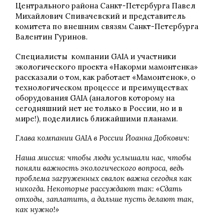
Центрального района Санкт-Петербурга Павел
Михайлович Спивачевский и представитель
комитета по внешним связям Санкт-Петербурга
Валентин Гуринов.
Специалисты компании GAIA и участники
экологического проекта «Накорми мамонтенка»
рассказали о том, как работает «Мамонтенок», о
технологическом процессе и преимуществах
оборудования GAIA (аналогов которому на
сегодняшний нет не только в России, но и в
мире!), поделились ближайшими планами.
Глава компании GAIA в России Йоанна Добкович:
Наша миссия: чтобы люди услышали нас, чтобы
поняли важность экологического вопроса, ведь
проблема загруженных свалок важна сегодня как
никогда. Некоторые рассуждают так: «Сдать
отходы, заплатить, а дальше пусть делают так,
как нужно!»