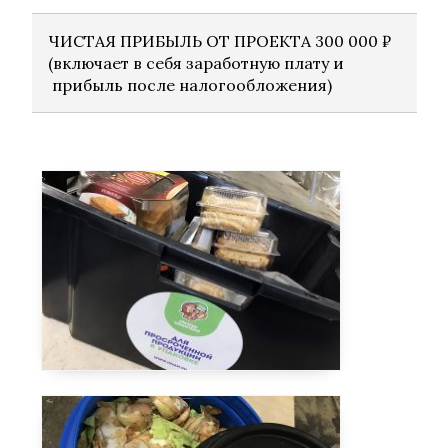
ЧИСТАЯ ПРИБЫЛЬ ОТ ПРОЕКТА 300 000 ₽
(включает в себя заработную плату и
прибыль после налогообложения)