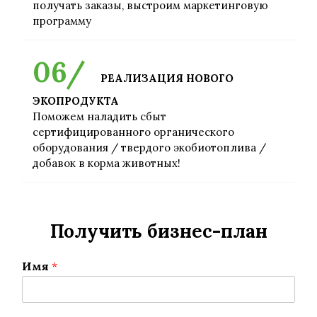
получать заказы, выстроим маркетинговую
программу
РЕАЛИЗАЦИЯ НОВОГО
ЭКОПРОДУКТА
Поможем наладить сбыт
сертифицированного органического
оборудования / твердого экобиотоплива /
добавок в корма животных!
Получить бизнес-план
Имя
*