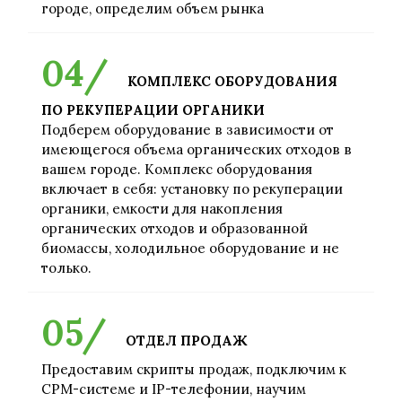
городе, определим объем рынка
КОМПЛЕКС ОБОРУДОВАНИЯ
ПО РЕКУПЕРАЦИИ ОРГАНИКИ
Подберем оборудование в зависимости от
имеющегося объема органических отходов в
вашем городе. Комплекс оборудования
включает в себя: установку по рекуперации
органики, емкости для накопления
органических отходов и образованной
биомассы, холодильное оборудование и не
только.
ОТДЕЛ ПРОДАЖ
Предоставим скрипты продаж, подключим к
СРМ-системе и IP-телефонии, научим