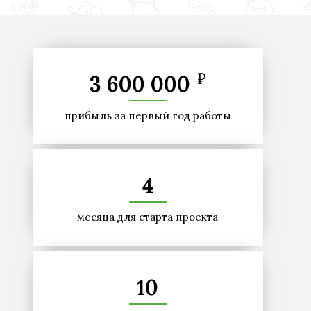
₽
3 600 000
прибыль за первый год работы
4
месяца для старта проекта
10