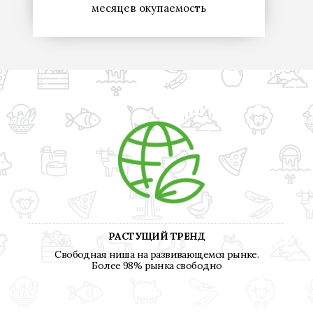
месяцев окупаемость
РАСТУЩИЙ ТРЕНД
Свободная ниша на развивающемся рынке.
Более 98% рынка свободно