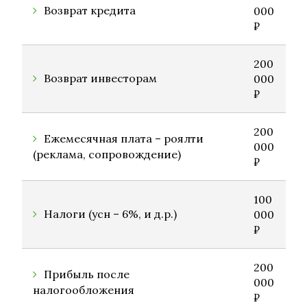
Возврат кредита
000
₽
200
Возврат инвесторам
000
₽
200
Ежемесячная плата – роялти
000
(реклама, сопровождение)
₽
100
Налоги (усн – 6%, и д.р.)
000
₽
200
Прибыль после
000
налогообложения
₽