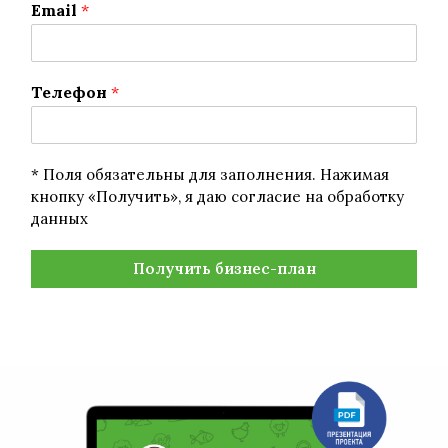
Email
*
Телефон
*
* Поля обязательны для заполнения. Нажимая
кнопку «Получить», я даю согласие на обработку
данных
Получить бизнес-план