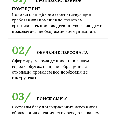
ПРОИЗВОДСТВЕННОЕ
ПОМЕЩЕНИЕ
Совместно подберем соответствующее
требованиям помещение, поможем
организовать производственную площадку и
подключить необходимые коммуникации.
ОБУЧЕНИЕ ПЕРСОНАЛА
Сформируем команду проекта в вашем
городе, обучим на право обращения с
отходами, проведем все необходимые
инструктажи
ПОИСК СЫРЬЯ
Составим базу потенциальных источников
образования органических отходов в вашем