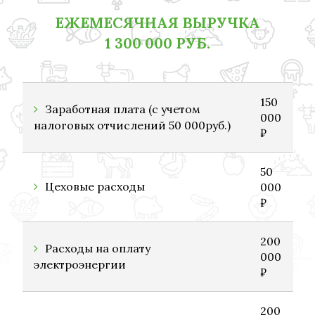
ЕЖЕМЕСЯЧНАЯ ВЫРУЧКА
1 300 000 РУБ.
150
Заработная плата (с учетом
000
налоговых отчислений 50 000руб.)
₽
50
Цеховые расходы
000
₽
200
Расходы на оплату
000
электроэнергии
₽
200