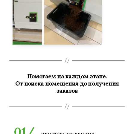
Помогаем на каждом этапе.
От поиска помещения до получения
заказов