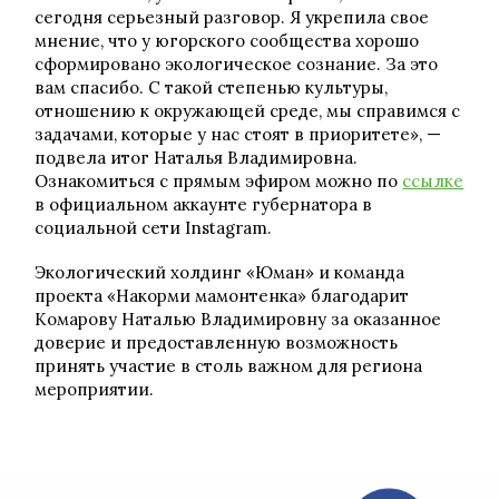
сегодня серьезный разговор. Я укрепила свое
мнение, что у югорского сообщества хорошо
сформировано экологическое сознание. За это
вам спасибо. С такой степенью культуры,
отношению к окружающей среде, мы справимся с
задачами, которые у нас стоят в приоритете», —
подвела итог Наталья Владимировна.
Ознакомиться с прямым эфиром можно по
ссылке
в официальном аккаунте губернатора в
социальной сети Instagram.
Экологический холдинг «Юман» и команда
проекта «Накорми мамонтенка» благодарит
Комарову Наталью Владимировну за оказанное
доверие и предоставленную возможность
принять участие в столь важном для региона
мероприятии.