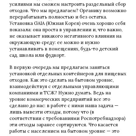
усилиями мы сможем настроить раздельный сбор
отходов. Что мы предлагаем? Органику возможно
перерабатывать полностью и без остатка.
Установка GAIA (Южная Корея) очень хорошо себя
показала: она проста в управлении и, что важно,
не оказывает никакого негативного влияния на
окружающую среду: ее можно и нужно
устанавливать в помещениях, будь-то детский
сад, школа или фудкорт.
В первую очередь мы предлагаем заняться
установкой отдельных контейнеров для пищевых
отходов. Как это сделать на бытовом уровне,
взаимодействуя с отдельными управляющими
компаниями и ТСЖ? Нужно думать. Ведь на
уровне коммерческих предприятий все это
сделано до нас: в работе с ними наша задача —
лишь вывезти отходы, потому что (в
соответствии с требованиями Роспотребнадзора)
эти отходы заранее сортируются. Что касается
работы с населением на бытовом уровне — это