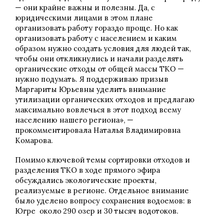
— они крайне важны и полезны. Да, с
юридическими лицами в этом плане
организовать работу гораздо проще. Но как
организовать работу с населением и каким
образом нужно создать условия для людей так,
чтобы они откликнулись и начали разделять
органические отходы от общей массы ТКО —
нужно подумать. Я поддерживаю призыв
Маргариты Юрьевны уделить внимание
утилизации органических отходов и предлагаю
максимально вовлечься в этот подход всему
населению нашего региона», —
прокомментировала Наталья Владимировна
Комарова.
Помимо ключевой темы сортировки отходов и
разделения ТКО в ходе прямого эфира
обсуждались экологические проекты,
реализуемые в регионе. Отдельное внимание
было уделено вопросу сохранения водоемов: в
Югре около 290 озер и 30 тысяч водотоков.