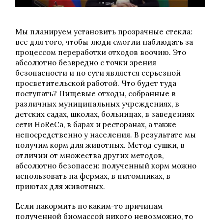
Мы планируем установить прозрачные стекла:
все для того, чтобы люди смогли наблюдать за
процессом переработки отходов воочию. Это
абсолютно безвредно с точки зрения
безопасности и по сути является серьезной
просветительской работой. Что будет туда
поступать? Пищевые отходы, собранные в
различных муниципальных учреждениях, в
детских садах, школах, больницах, в заведениях
сети HoReCa, в барах и ресторанах, а также
непосредственно у населения. В результате мы
получим корм для животных. Метод сушки, в
отличии от множества других методов,
абсолютно безопасен: полученный корм можно
использовать на фермах, в питомниках, в
приютах для животных.
Если накормить по каким-то причинам
полученной биомассой никого невозможно, то