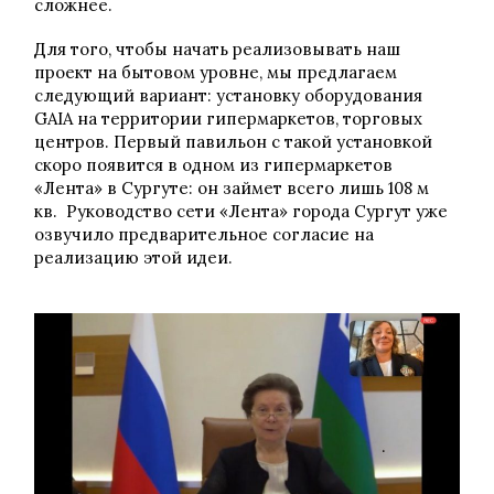
сложнее.
Для того, чтобы начать реализовывать наш
проект на бытовом уровне, мы предлагаем
следующий вариант: установку оборудования
GAIA на территории гипермаркетов, торговых
центров. Первый павильон с такой установкой
скоро появится в одном из гипермаркетов
«Лента» в Сургуте: он займет всего лишь 108 м
кв. Руководство сети «Лента» города Сургут уже
озвучило предварительное согласие на
реализацию этой идеи.