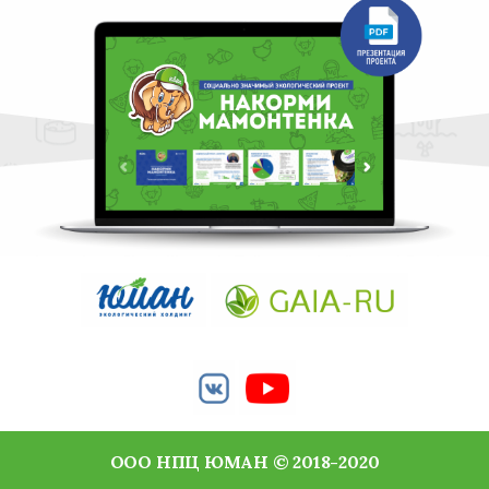
ООО НПЦ ЮМАН © 2018-2020