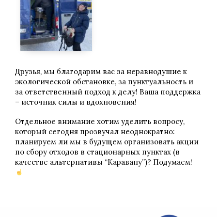
Друзья, мы благодарим вас за неравнодушие к
экологической обстановке, за пунктуальность и
за ответственный подход к делу! Ваша поддержка
– источник силы и вдохновения!
Отдельное внимание хотим уделить вопросу,
который сегодня прозвучал неоднократно:
планируем ли мы в будущем организовать акции
по сбору отходов в стационарных пунктах (в
качестве альтернативы “Каравану”)? Подумаем!