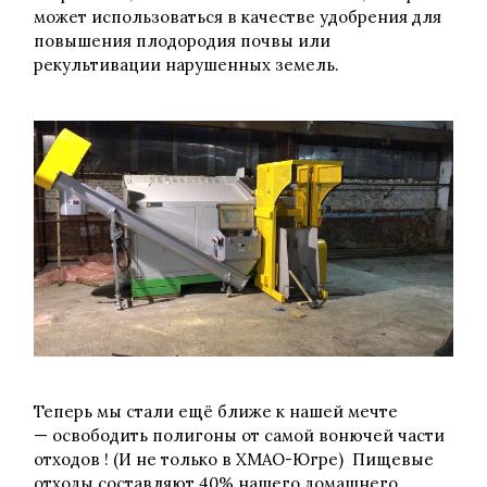
может использоваться в качестве удобрения для
повышения плодородия почвы или
рекультивации нарушенных земель.
Теперь мы стали ещё ближе к нашей мечте
— освободить полигоны от самой вонючей части
отходов ! (И не только в ХМАО-Югре) Пищевые
отходы составляют 40% нашего домашнего