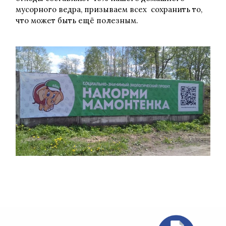
мусорного ведра, призываем всех сохранить то,
что может быть ещё полезным.