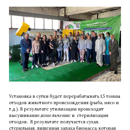
Установка в сутки будет перерабатывать 1,5 тонны
отходов животного происхождения (рыба, мясо и
т.д.). В результате утилизации происходит
высушивание,измельчение и стерилизация
отходов. В результате получается сухая,
стерильная, лишенная запаха биомасса, которая